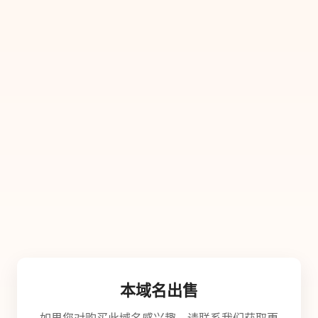
本域名出售
如果您对购买此域名感兴趣，请联系我们获取更