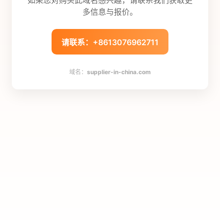
多信息与报价。
请联系：+8613076962711
域名：
supplier-in-china.com